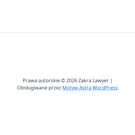
Prawa autorskie © 2026 Zakra Lawyer |
Obsługiwane przez
Motyw Astra WordPress